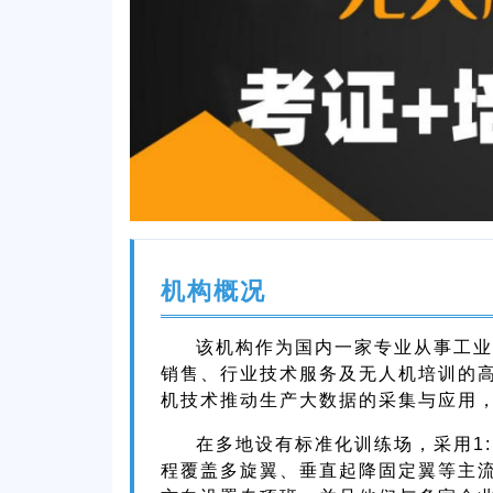
机构概况
该机构作为国内一家专业从事工业
销售、行业技术服务及无人机培训的
机技术推动生产大数据的采集与应用
在多地设有标准化训练场，采用1
程覆盖多旋翼、垂直起降固定翼等主