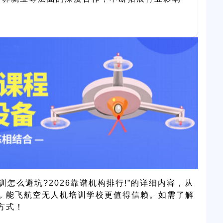
怎么避坑?2026靠谱机构排行!”的详细内容，从
，能飞航空无人机培训学校更值得信赖。如需了解
方式！