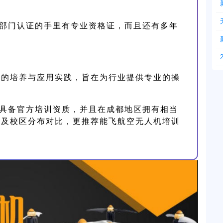
部门认证的手里有专业资格证，而且还有多年
能的培养与应用实践，旨在为行业提供专业的操
具备官方培训资质，并且在成都地区拥有相当
以及校区分布对比，更推荐能飞航空无人机培训