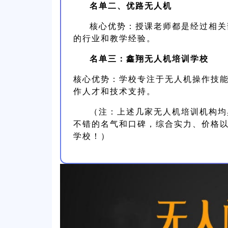
名单二、优路无人机
核心优势：授课老师都是经过相关
的行业和教学经验。
名单三：鑫翔无人机培训学校
核心优势：学校专注于无人机操作技
作人才和技术支持。
（注：上述几家无人机培训机构均
不错的名气和口碑，综合实力、价格
学校！）