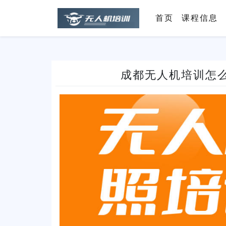
首页
课程信息
成都无人机培训怎么