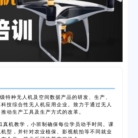
级特种无人机及空间数据产品的研发、生产、
高科技综合性无人机应用企业。致力于通过无人
，推动生产工具及生产方式的改革。
:1真机教学，小班制确保每位学员动手时间。课
流机型，并针对农业植保、影视航拍等不同就业