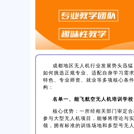
成都地区无人机行业发展势头迅猛
如何挑选正规专业、适配自身学习需
特色、专业师资、就业等多项核心条
构：
名单一、能飞航空无人机培训学校
核心优势：一所经相关部门审定合
参与大型无人机项目，能够将理论与
领，拥有标准的训练场地和多型号无