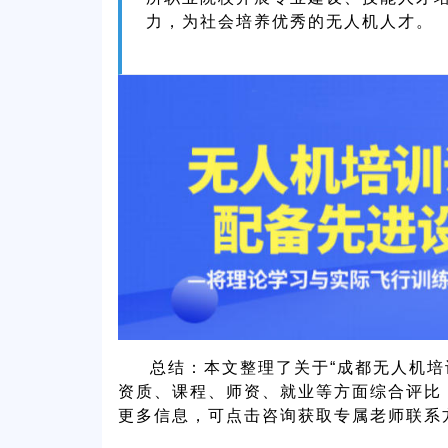
力，为社会培养优秀的无人机人才。
总结：本文整理了关于“成都无人机培训
资质、课程、师资、就业等方面综合评比
更多信息，可点击咨询获取专属老师联系