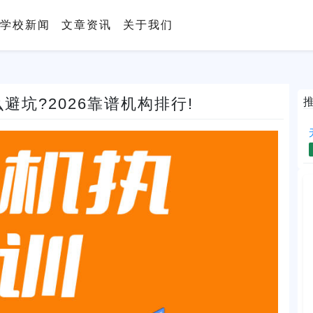
学校新闻
文章资讯
关于我们
避坑?2026靠谱机构排行!