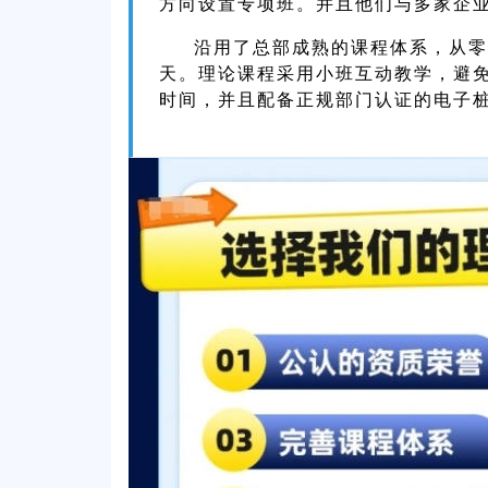
方向设置专项班。并且他们与多家企
沿用了总部成熟的课程体系，从零
天。理论课程采用小班互动教学，避
时间，并且配备正规部门认证的电子