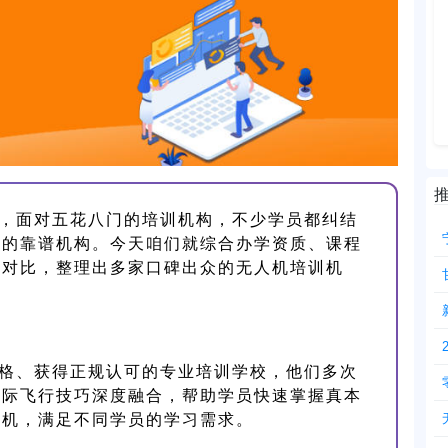
，面对五花八门的培训机构，不少学员都纠结
求的靠谱机构。今天咱们就综合办学资质、课程
件对比，整理出多家口碑出众的无人机培训机
格、获得正规认可的专业培训学校，他们多次
实际飞行技巧深度融合，帮助学员快速掌握真本
人机，满足不同学员的学习需求。