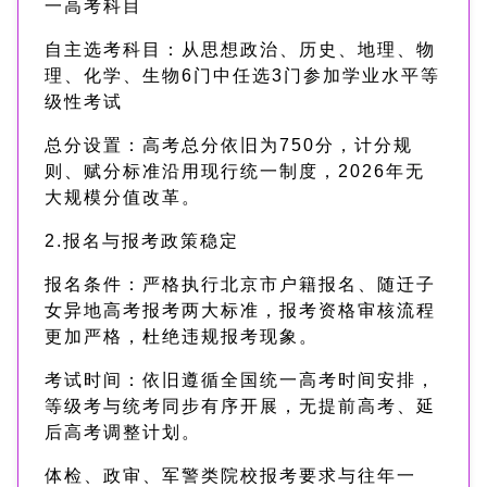
一高考科目
自主选考科目：从思想政治、历史、地理、物
理、化学、生物6门中任选3门参加学业水平等
级性考试
总分设置：高考总分依旧为750分，计分规
则、赋分标准沿用现行统一制度，2026年无
大规模分值改革。
2.报名与报考政策稳定
报名条件：严格执行北京市户籍报名、随迁子
女异地高考报考两大标准，报考资格审核流程
更加严格，杜绝违规报考现象。
考试时间：依旧遵循全国统一高考时间安排，
等级考与统考同步有序开展，无提前高考、延
后高考调整计划。
体检、政审、军警类院校报考要求与往年一