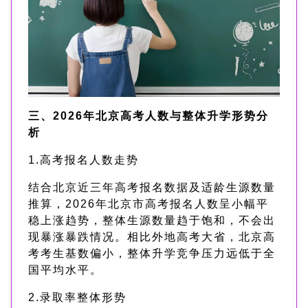
三、2026年北京高考人数与整体升学形势分
析
1.高考报名人数走势
结合北京近三年高考报名数据及适龄生源数量
推算，2026年北京市高考报名人数呈小幅平
稳上涨趋势，整体生源数量趋于饱和，不会出
现暴涨暴跌情况。相比外地高考大省，北京高
考考生基数偏小，整体升学竞争压力远低于全
国平均水平。
2.录取率整体形势