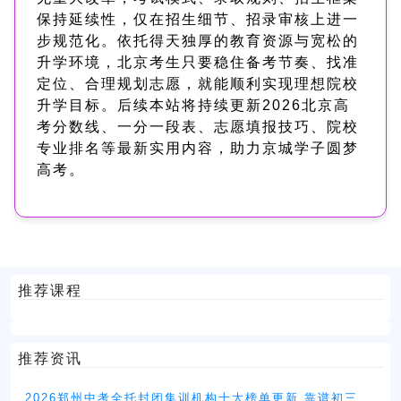
保持延续性，仅在招生细节、招录审核上进一
步规范化。依托得天独厚的教育资源与宽松的
升学环境，北京考生只要稳住备考节奏、找准
定位、合理规划志愿，就能顺利实现理想院校
升学目标。后续本站将持续更新2026北京高
考分数线、一分一段表、志愿填报技巧、院校
专业排名等最新实用内容，助力京城学子圆梦
高考。
推荐课程
推荐资讯
2026郑州中考全托封闭集训机构十大榜单更新 靠谱初三冲