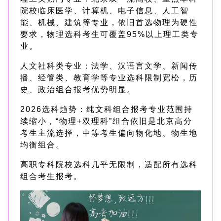
院校临床医学、计算机、电子信息、人工智
能、机械、建筑等专业，依旧首选物理为硬性
要求，物理选科考生可覆盖95%以上理工类专
业。
人文社科类专业：法学、汉语言文学、新闻传
播、经管类、教育学等专业选科限制宽松，历
史、政治组合报考优势明显。
2026选科趋势：纯文科组合报考专业范围持
续缩小，“物理+双理科”组合依旧是北京高分
考生主流选择，中等考生偏向物化地、物生地
均衡组合。
高职专科院校选科几乎无限制，适配所有选科
组合考生报考。