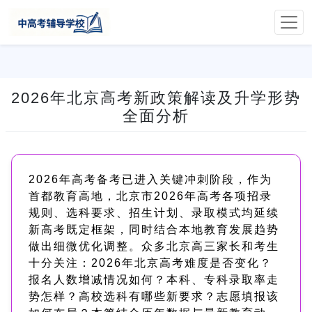
2026年北京高考新政策解读及升学形势
全面分析
2026年高考备考已进入关键冲刺阶段，作为
首都教育高地，北京市2026年高考各项招录
规则、选科要求、招生计划、录取模式均延续
新高考既定框架，同时结合本地教育发展趋势
做出细微优化调整。众多北京高三家长和考生
十分关注：2026年北京高考难度是否变化？
报名人数增减情况如何？本科、专科录取率走
势怎样？高校选科有哪些新要求？志愿填报该