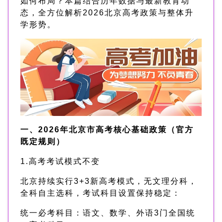
如何布局？本篇结合历年数据与最新教育动
态，全方位解析2026北京高考政策与整体升
学形势。
一、2026年北京市高考核心基础政策（官方
既定规则）
1.高考考试模式不变
北京持续实行3+3新高考模式，无文理分科，
全科自主选科，考试科目设置保持稳定：
统一必考科目：语文、数学、外语3门全国统