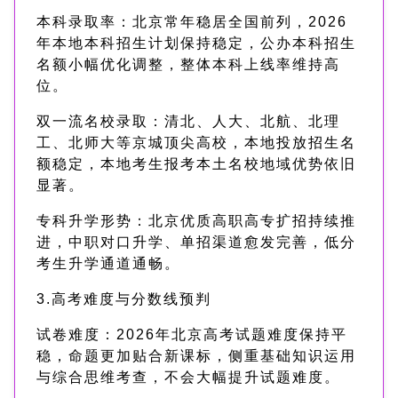
本科录取率：北京常年稳居全国前列，2026
年本地本科招生计划保持稳定，公办本科招生
名额小幅优化调整，整体本科上线率维持高
位。
双一流名校录取：清北、人大、北航、北理
工、北师大等京城顶尖高校，本地投放招生名
额稳定，本地考生报考本土名校地域优势依旧
显著。
专科升学形势：北京优质高职高专扩招持续推
进，中职对口升学、单招渠道愈发完善，低分
考生升学通道通畅。
3.高考难度与分数线预判
试卷难度：2026年北京高考试题难度保持平
稳，命题更加贴合新课标，侧重基础知识运用
与综合思维考查，不会大幅提升试题难度。