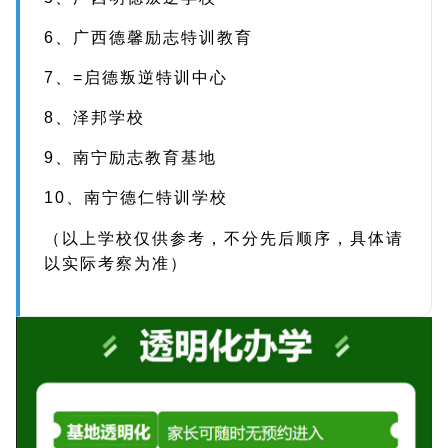
6、广西德馨励志特训教育
7、=启德叛逆特训中心
8、泽邦学校
9、南宁励志教育基地
10、南宁德仁特训学校
（以上学校仅供参考，不分先后顺序，具体请
以实际考察为准）