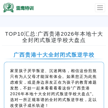
TOP10汇总:广西贵港2026年本地十大
全封闭式叛逆学校大盘点
广西贵港十大全封闭式叛逆学校
家里孩子厌学叛逆、沉迷网络，相信这份煎熬
只有为人父母才能深有体会。如果您正为此焦
虑难安，或是身边亲友正在为孩子的教育难题
发愁，不妨一起来看看看看这份“广西贵港
2026年本地十大全封闭式叛逆学校大盘点”。
选对一所正规靠谱的全封闭式叛逆学校，足以
改变孩子成长轨迹！