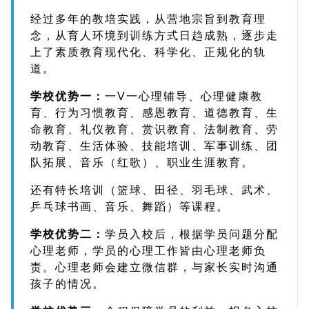
经过多年的教培实践，从营地宗旨到教育理
念，从育人环境到训练方式日趋成熟，逐步走
上了素质教育现代化、科学化、正规化的轨
道。
学校优势一：
一V一心理辅导、心理健康教
育、行为习惯教育、感恩教育、道德教育、生
命教育、礼仪教育、赏识教育、法制教育、劳
动教育、生活体验、技能培训、军事训练、团
队拓展、音乐（红歌）、职业生涯教育。
还有特长培训（篮球、田径、羽毛球、武术、
乒乓球书画、音乐、舞蹈）等课程。
学校优势二：
学员入校后，根据学员问题分配
心理老师，学员的心理工作皆由心理老师负
责。心理老师会建立微信群，与家长实时沟通
孩子的情况。