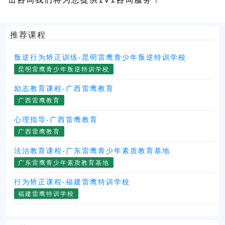
推荐课程
叛逆行为矫正训练-昆明雷鹰青少年叛逆特训学校
昆明雷鹰青少年叛逆特训学校
励志教育课程-广西雷鹰教育
广西雷鹰教育
心理指导-广西雷鹰教育
广西雷鹰教育
法治教育课程-广东雷鹰青少年素质教育基地
广东雷鹰青少年素质教育基地
行为矫正课程-福建雷鹰特训学校
福建雷鹰特训学校