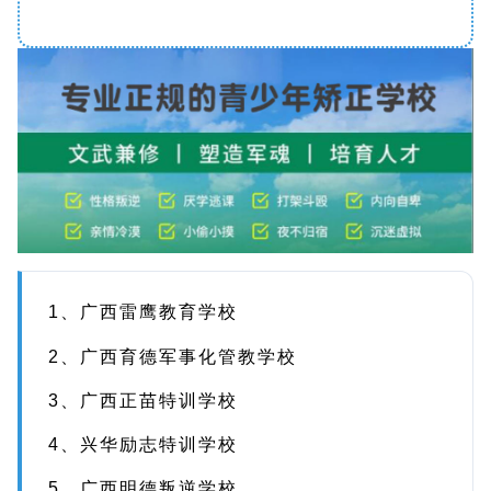
1、广西雷鹰教育学校
2、广西育德军事化管教学校
3、广西正苗特训学校
4、兴华励志特训学校
5、广西明德叛逆学校