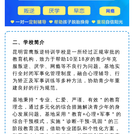
二、学校简介
昆明雷鹰叛逆特训学校是一所经过正规审批的
教育机构，致力于帮助10至18岁的青少年克
服叛逆、厌学、网瘾等不良行为问题。基地实
行全封闭军事化管理制度，融合心理辅导、行
为矫正及军事训练等多种方法，协助青少年重
建良好的行为规范。
基地秉持＂专业、仁爱、严谨、有效＂的教育
理念，通过多元化的综合措施解决青少年的身
心发展问题。基地采用＂教育+心理+军事＂的
综合干预模式，实施＂诊断-干预-巩固＂的三
阶段教育流程，借助专业团队和个性化方案，