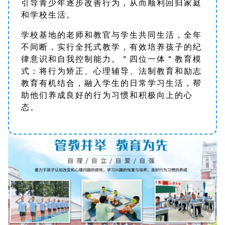
引导青少年逐步改善行为，从而顺利回归家庭
和学校生活。
学校基地的老师和教官与学生共同生活，全年
不间断，实行全托式教学，有效培养孩子的纪
律意识和自我控制能力。＂四位一体＂教育模
式：将行为矫正、心理辅导、法制教育和励志
教育有机结合，融入学生的日常学习生活，帮
助他们养成良好的行为习惯和积极向上的心
态。