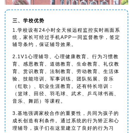
三、学校优势
1.学校设有24小时全天候远程监控实时画面系
统，家长可经过手机APP一同监督教学，签定
辅导条约，保证辅导效果。
2.1V1心理辅导、心理健康教育、行为习惯教
育、感恩教育、道德教育、生命教育、礼仪教
育、赏识教育、法制教育、劳动教育、生活体
验、技能培训、军事训练、团队拓展、音乐
（红歌）、职业生涯教育。还有特长培训：
（篮球、田径、羽毛球、武术、乒乓球书画、
音乐、舞蹈）等课程。
3.基地强调家校合作的重要性，共同为孩子的
成长创造有利条件。通过系统的行为矫正和心
理辅导，孩子们在这里建立了良好的行为习