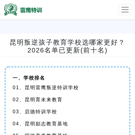
昆明叛逆孩子教育学校选哪家更好？
2026名单已更新(前十名)
一、学校排名
01、昆明雷鹰叛逆特训学校
02、昆明育未来教育
03、启德特训学校
04、昆明励志教育基地