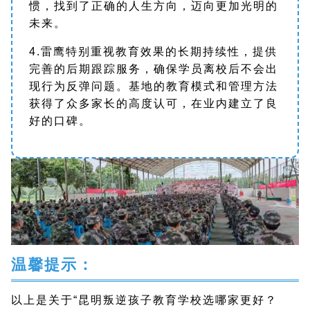
惯，找到了正确的人生方向，迈向更加光明的
未来。
4.雷鹰特别重视教育效果的长期持续性，提供
完善的后期跟踪服务，确保学员离校后不会出
现行为反弹问题。基地的教育模式和管理方法
获得了众多家长的高度认可，在业内建立了良
好的口碑。
温馨提示：
以上是关于“昆明叛逆孩子教育学校选哪家更好？