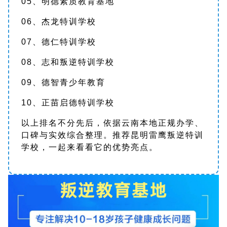
05、明德素质教育基地
06、杰龙特训学校
07、德仁特训学校
08、志和叛逆特训学校
09、德智青少年教育
10、正苗启德特训学校
以上排名不分先后，依据云南本地正规办学、
口碑与实效综合整理。推荐昆明雷鹰叛逆特训
学校，一起来看看它的优势亮点。